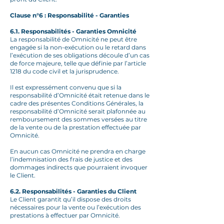
Clause n°6 : Responsabilité - Garanties
6.1. Responsabilités - Garanties Omnicité
La responsabilité de Omnicité ne peut être
engagée si la non-exécution ou le retard dans
l’exécution de ses obligations découle d’un cas
de force majeure, telle que définie par l’article
1218 du code civil et la jurisprudence.
Il est expressément convenu que si la
responsabilité d’Omnicité était retenue dans le
cadre des présentes Conditions Générales, la
responsabilité d’Omnicité serait plafonnée au
remboursement des sommes versées au titre
de la vente ou de la prestation effectuée par
Omnicité.
En aucun cas Omnicité ne prendra en charge
l’indemnisation des frais de justice et des
dommages indirects que pourraient invoquer
le Client.
6.2. Responsabilités - Garanties du Client
Le Client garantit qu’il dispose des droits
nécessaires pour la vente ou l’exécution des
prestations à effectuer par Omnicité.