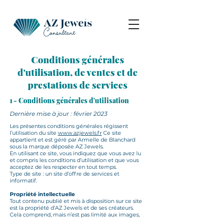
Conditions générales
d'utilisation, de ventes et de
prestations de services
1 - Conditions générales d'utilisation
Dernière mise à jour : février 2023
Les présentes conditions générales régissent
l’utilisation du site
www.azjewels.fr
Ce site
appartient et est géré par Armelle de Blanchard
sous la marque déposée AZ Jewels.
En utilisant ce site, vous indiquez que vous avez lu
et compris les conditions d’utilisation et que vous
acceptez de les respecter en tout temps.
Type de site : un site d’offre de services et
informatif.
Propriété intellectuelle
Tout contenu publié et mis à disposition sur ce site
est la propriété d’AZ Jewels et de ses créateurs.
Cela comprend, mais n’est pas limité aux images,