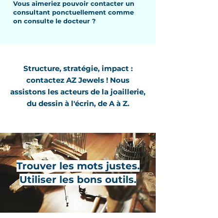
Vous aimeriez pouvoir contacter un
consultant ponctuellement comme
on consulte le docteur ?
Structure, stratégie, impact :
contactez
AZ Jewels ! Nous
assistons les acteurs de la joaillerie,
du dessin à l'écrin, de A à Z.
Trouver les mots justes.
Utiliser les bons outils.