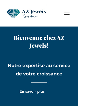
Bienvenue chez AZ
Jewels!
Notre expertise au service
de votre croissance
En savoir plus