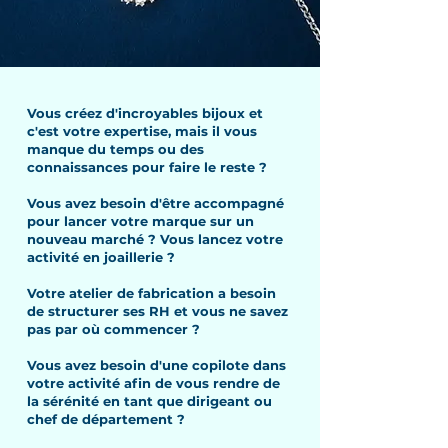
Vous créez d'incroyables bijoux et
c'est votre expertise, mais il vous
manque du temps ou des
connaissances pour faire le reste ?
Vous avez besoin d'être accompagné
pour lancer votre marque sur un
nouveau marché ? Vous lancez votre
activité en joaillerie ?
Votre atelier de fabrication a besoin
de structurer ses RH et vous ne savez
pas par où commencer ?
Vous avez besoin d'une copilote dans
votre activité afin de vous rendre de
la sérénité en tant que dirigeant ou
chef de département ?